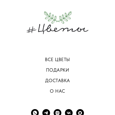
ВСЕ ЦВЕТЫ
ПОДАРКИ
ДОСТАВКА
О НАС