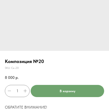
Композиция №20
SKU:
Ск-20
8 000
р.
В корзину
ОБРАТИТЕ ВНИМАНИЕ!