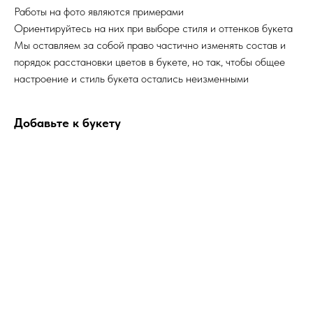
Работы на фото являются примерами
Ориентируйтесь на них при выборе стиля и оттенков букета
Мы оставляем за собой право частично изменять состав и
порядок расстановки цветов в букете, но так, чтобы общее
настроение и стиль букета остались неизменными
Добавьте к букету