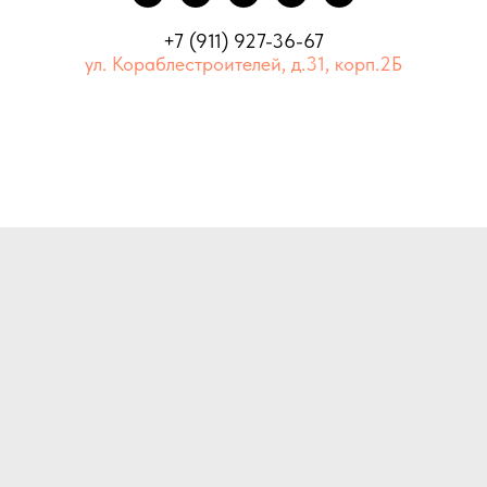
+7 (911) 927-36-67
ул. Кораблестроителей, д.31, корп.2Б