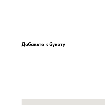
Добавьте к букету