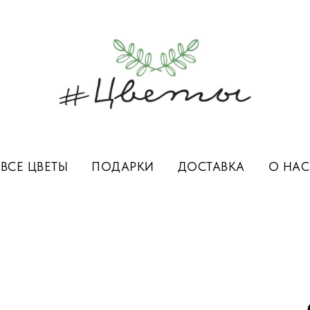
ВСЕ ЦВЕТЫ
ПОДАРКИ
ДОСТАВКА
О НАС