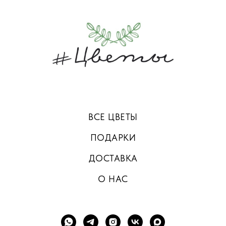
ВСЕ ЦВЕТЫ
ПОДАРКИ
ДОСТАВКА
О НАС