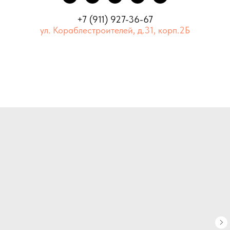
+7 (911) 927-36-67
ул. Кораблестроителей, д.31, корп.2Б