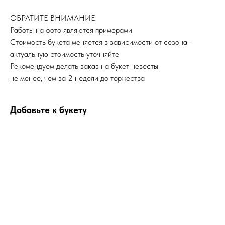
ОБРАТИТЕ ВНИМАНИЕ!
Работы на фото являются примерами
Стоимость букета меняется в зависимости от сезона -
актуальную стоимость уточняйте
Рекомендуем делать заказ на букет невесты
не менее, чем за 2 недели до торжества
Добавьте к букету