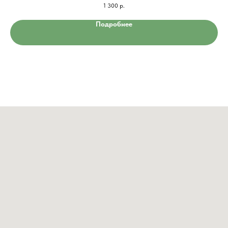
1 300
р.
Подробнее