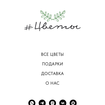
ВСЕ ЦВЕТЫ
ПОДАРКИ
ДОСТАВКА
О НАС