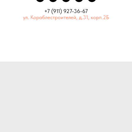
+7 (911) 927-36-67
ул. Кораблестроителей, д.31, корп.2Б