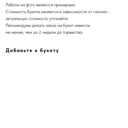
Работы на фото являются примерами
Стоимость букета меняется в зависимости от сезона -
актуальную стоимость уточняйте
Рекомендуем делать заказ на букет невесты
не менее, чем за 2 недели до торжества
Добавьте к букету