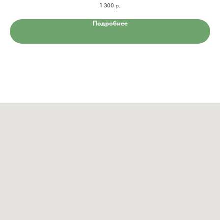
1 300
р.
Подробнее