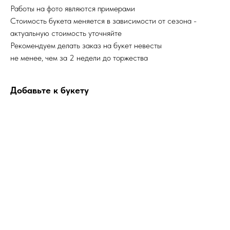
Работы на фото являются примерами
Стоимость букета меняется в зависимости от сезона -
актуальную стоимость уточняйте
Рекомендуем делать заказ на букет невесты
не менее, чем за 2 недели до торжества
Добавьте к букету