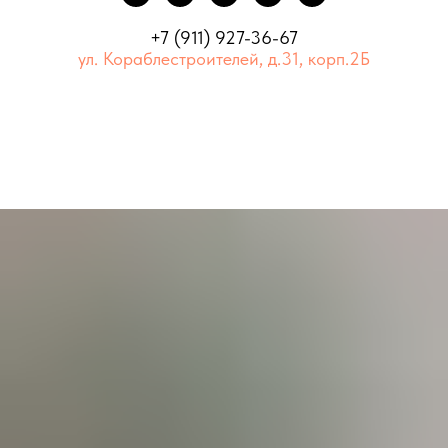
+7 (911) 927-36-67
ул. Кораблестроителей, д.31, корп.2Б