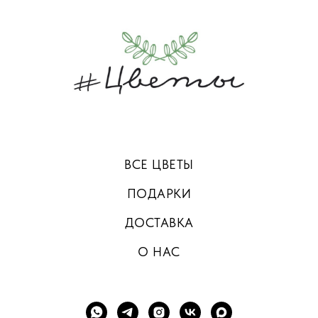
ВСЕ ЦВЕТЫ
ПОДАРКИ
ДОСТАВКА
О НАС